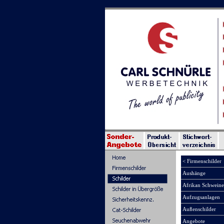
< Firmenschilder
Aushänge
Afrikan Schweine
Aufzugsanlagen
Außenschilder
Angebote